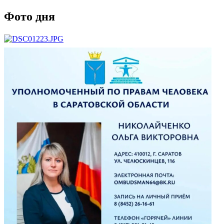
Фото дня