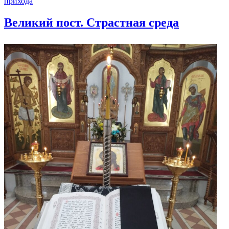
прихода
Великий пост. Страстная среда