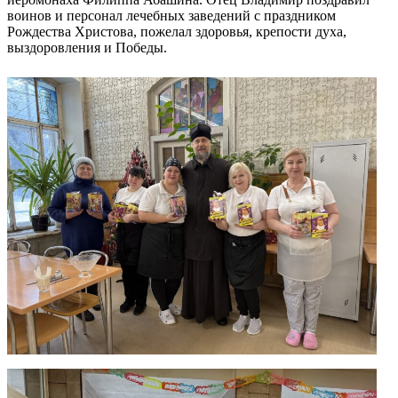
воинов и персонал лечебных заведений с праздником
Рождества Христова, пожелал здоровья, крепости духа,
выздоровления и Победы.