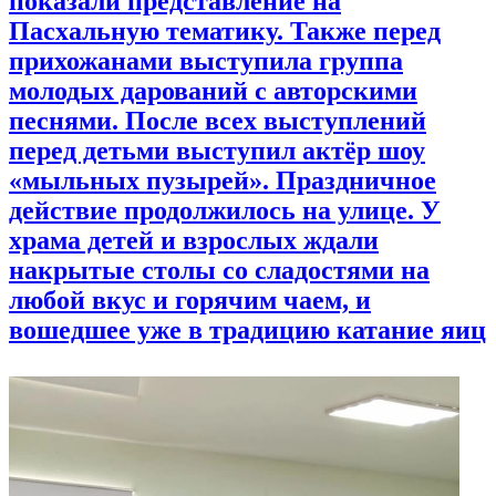
показали представление на
Пасхальную тематику. Также перед
прихожанами выступила группа
молодых дарований с авторскими
песнями. После всех выступлений
перед детьми выступил актёр шоу
«мыльных пузырей». Праздничное
действие продолжилось на улице. У
храма детей и взрослых ждали
накрытые столы со сладостями на
любой вкус и горячим чаем, и
вошедшее уже в традицию катание яиц