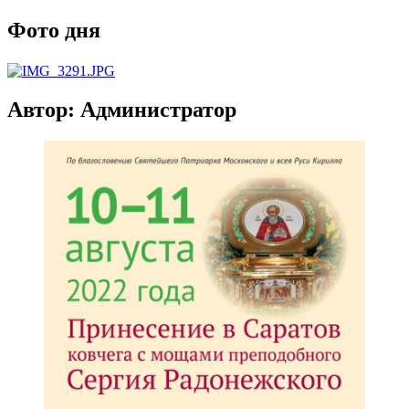
Фото дня
Автор:
Администратор