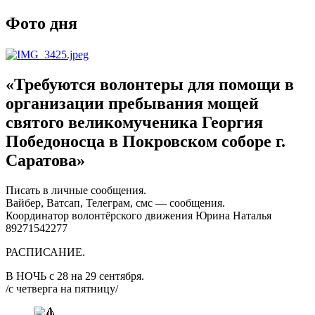
Фото дня
«Требуются волонтеры для помощи в
организации пребывания мощей
святого великомученика Георгия
Победоносца в Покровском соборе г.
Саратова»
Писать в личные сообщения.
Вайбер, Ватсап, Телеграм, смс — сообщения.
Координатор волонтёрского движения Юрина Наталья
89271542277
РАСПИСАНИЕ.
В НОЧЬ с 28 на 29 сентября.
/с четверга на пятницу/