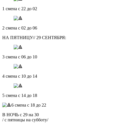
1 смена с 22 до 02
2 смена с 02 до 06
НА ПЯТНИЦУ// 29 СЕНТЯБРЯ:
3 смена с 06 до 10
4 смена с 10 до 14
5 смена с 14 до 18
6 смена с 18 до 22
В НОЧЬ с 29 на 30
/ с пятницы на субботу/