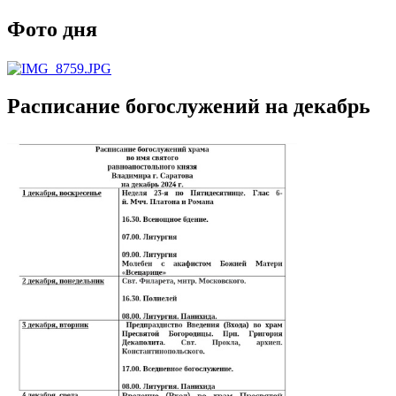
Фото дня
Расписание богослужений на декабрь