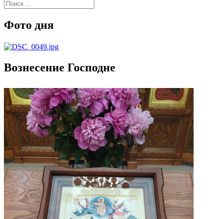
Найти:
Фото дня
Вознесение Господне